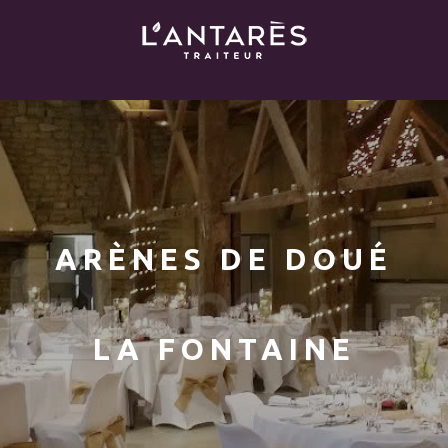
ARÈNES DE DOUÉ
LA FONTAINE