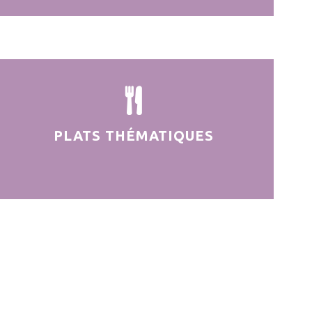
PLATS THÉMATIQUES