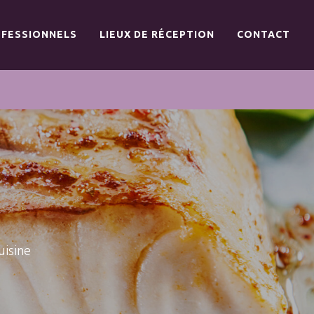
FESSIONNELS
LIEUX DE RÉCEPTION
CONTACT
uisine