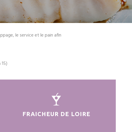
page, le service et le pain afin
 15)
FRAICHEUR DE LOIRE