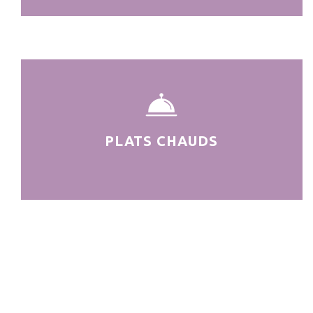
PLATS CHAUDS