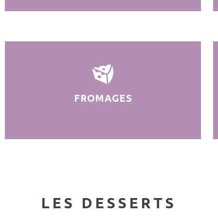
FROMAGES
LES DESSERTS