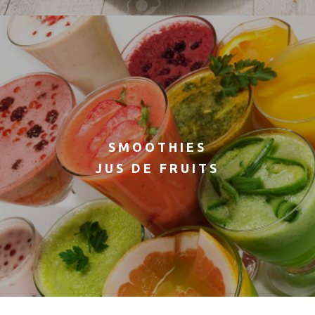
SMOOTHIES
JUS DE FRUITS