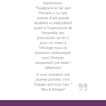
d'animations.
Soulignons le fait que
l’Antares a su faire
preuve d’une grande
J
flexibilité et adaptabilité
quant à l’organisation de
l’ensemble des
prestations sur les 2
jours car vivant à
l’étranger nous ne
pouvions communiquer
avec l’Antares
uniquement par email /
téléphone.
Si vous souhaitez une
journée parfaite, c’est
l’équipe qu’il vous faut. "
Nika & Morgan