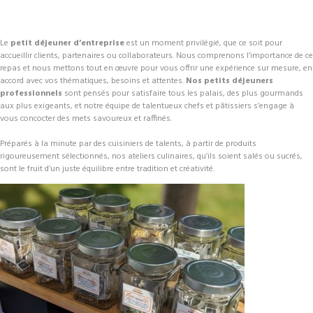
Le
petit déjeuner d’entreprise
est un moment privilégié, que ce soit pour
accueillir clients, partenaires ou collaborateurs. Nous comprenons l’importance de ce
repas et nous mettons tout en œuvre pour vous offrir une expérience sur mesure, en
accord avec vos thématiques, besoins et attentes.
Nos petits déjeuners
professionnels
sont pensés pour satisfaire tous les palais, des plus gourmands
aux plus exigeants, et notre équipe de talentueux chefs et pâtissiers s’engage à
vous concocter des mets savoureux et raffinés.
Préparés à la minute par des cuisiniers de talents, à partir de produits
rigoureusement sélectionnés, nos ateliers culinaires, qu’ils soient salés ou sucrés,
sont le fruit d’un juste équilibre entre tradition et créativité.